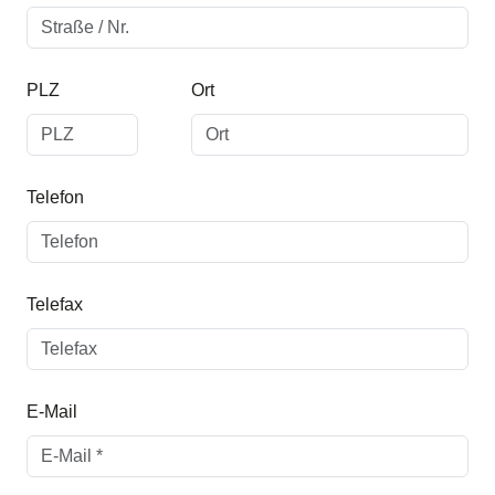
PLZ
Ort
Telefon
Telefax
E-Mail