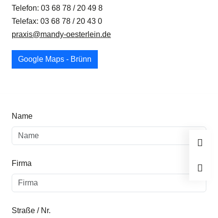
Telefon: 03 68 78 / 20 49 8
Telefax: 03 68 78 / 20 43 0
praxis@mandy-oesterlein.de
Google Maps - Brünn
Name
Firma
Straße / Nr.