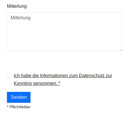
Mitteilung
Ich habe die Informationen zum Datenschutz zur
Kenntnis genommen. *
* Pflichtfelder