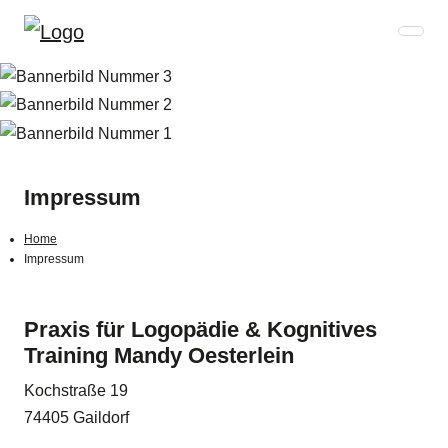
Impressum
Home
Impressum
Praxis für Logopädie & Kognitives
Training Mandy Oesterlein
Kochstraße 19
74405 Gaildorf