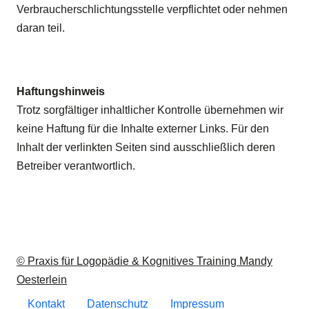
Verbraucherschlichtungsstelle verpflichtet oder nehmen
daran teil.
Haftungshinweis
Trotz sorgfältiger inhaltlicher Kontrolle übernehmen wir
keine Haftung für die Inhalte externer Links. Für den
Inhalt der verlinkten Seiten sind ausschließlich deren
Betreiber verantwortlich.
©
Praxis für Logopädie & Kognitives Training Mandy
Oesterlein
Kontakt
Datenschutz
Impressum