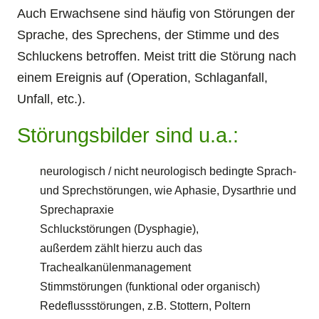
Auch Erwachsene sind häufig von Störungen der
Sprache, des Sprechens, der Stimme und des
Schluckens betroffen. Meist tritt die Störung nach
einem Ereignis auf (Operation, Schlaganfall,
Unfall, etc.).
Störungsbilder sind u.a.:
neurologisch / nicht neurologisch bedingte Sprach-
und Sprechstörungen, wie Aphasie, Dysarthrie und
Sprechapraxie
Schluckstörungen (Dysphagie),
außerdem zählt hierzu auch das
Trachealkanülenmanagement
Stimmstörungen (funktional oder organisch)
Redeflussstörungen, z.B. Stottern, Poltern