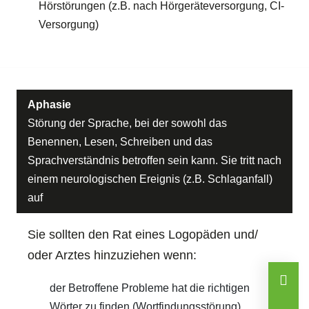
Hörstörungen (z.B. nach Hörgeräteversorgung, CI-
Versorgung)
Aphasie
Störung der Sprache, bei der sowohl das
Benennen, Lesen, Schreiben und das
Sprachverständnis betroffen sein kann. Sie tritt nach
einem neurologischen Ereignis (z.B. Schlaganfall)
auf
Sie sollten den Rat eines Logopäden und/
oder Arztes hinzuziehen wenn:
der Betroffene Probleme hat die richtigen
Wörter zu finden (Wortfindungsstörung)