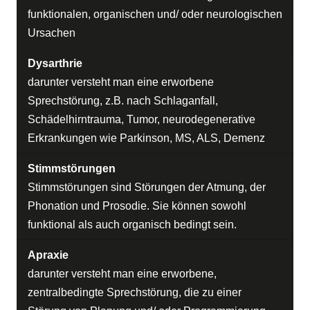
funktionalen, organischen und/ oder neurologischen
Ursachen
Dysarthrie
darunter versteht man eine erworbene
Sprechstörung, z.B. nach Schlaganfall,
Schädelhirntrauma, Tumor, neurodegenerative
Erkrankungen wie Parkinson, MS, ALS, Demenz
Stimmstörungen
Stimmstörungen sind Störungen der Atmung, der
Phonation und Prosodie. Sie können sowohl
funktional als auch organisch bedingt sein.
Apraxie
darunter versteht man eine erworbene,
zentralbedingte Sprechstörung, die zu einer