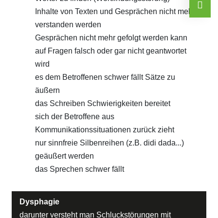
Inhalte von Texten und Gesprächen nicht mehr
verstanden werden
Gesprächen nicht mehr gefolgt werden kann
auf Fragen falsch oder gar nicht geantwortet
wird
es dem Betroffenen schwer fällt Sätze zu
äußern
das Schreiben Schwierigkeiten bereitet
sich der Betroffene aus
Kommunikationssituationen zurück zieht
nur sinnfreie Silbenreihen (z.B. didi dada...)
geäußert werden
das Sprechen schwer fällt
Dysphagie
darunter versteht man Schluckstörungen mit