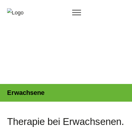
Erwachsene
Therapie bei Erwachsenen.