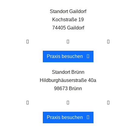
Standort Gaildorf
Kochstraße 19
74405 Gaildorf
Praxis besuchen
Standort Brünn
Hildburghäuserstraße 40a
98673 Brünn
Praxis besuchen