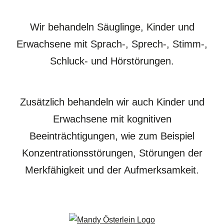
Wir behandeln Säuglinge, Kinder und
Erwachsene mit Sprach-, Sprech-, Stimm-,
Schluck- und Hörstörungen.
Zusätzlich behandeln wir auch Kinder und
Erwachsene mit kognitiven
Beeinträchtigungen, wie zum Beispiel
Konzentrationsstörungen, Störungen der
Merkfähigkeit und der Aufmerksamkeit.