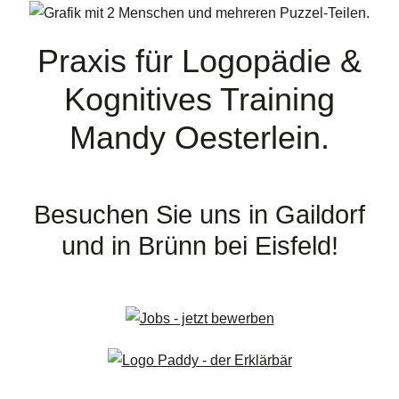
Praxis für Logopädie &
Kognitives Training
Mandy Oesterlein.
Besuchen Sie uns in Gaildorf
und in Brünn bei Eisfeld!